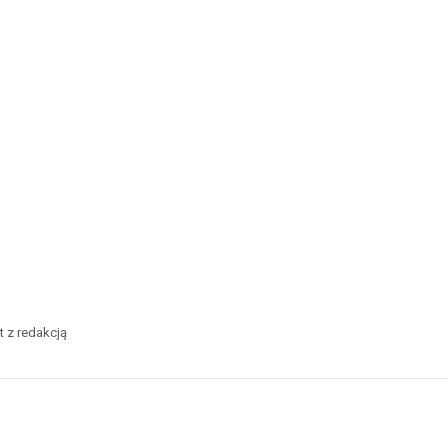
t z redakcją