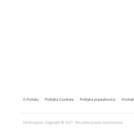
O Portalu
Polityka Cookies
Polityka prywatności
Kontak
InfoImagine. Copyright © 2021. Wszelkie prawa zastrzeżone