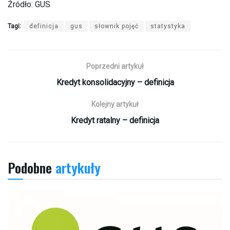
Źródło: GUS
Tagi:
definicja
gus
słownik pojęć
statystyka
Poprzedni artykuł
Kredyt konsolidacyjny – definicja
Kolejny artykuł
Kredyt ratalny – definicja
Podobne
artykuły