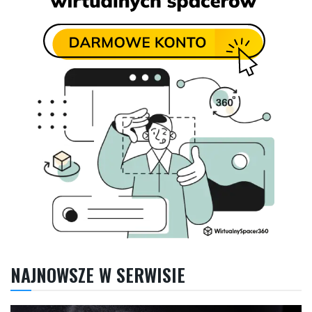
NAJNOWSZE W SERWISIE