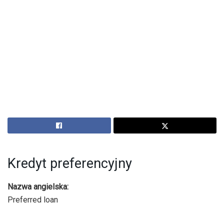
Kredyt preferencyjny
Nazwa angielska:
Preferred loan