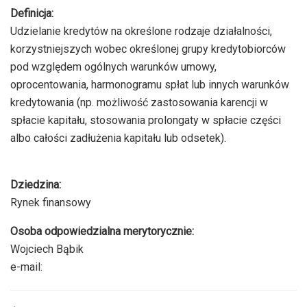
Definicja:
Udzielanie kredytów na określone rodzaje działalności,
korzystniejszych wobec określonej grupy kredytobiorców
pod względem ogólnych warunków umowy,
oprocentowania, harmonogramu spłat lub innych warunków
kredytowania (np. możliwość zastosowania karencji w
spłacie kapitału, stosowania prolongaty w spłacie części
albo całości zadłużenia kapitału lub odsetek).
Dziedzina:
Rynek finansowy
Osoba odpowiedzialna merytorycznie:
Wojciech Bąbik
e-mail: