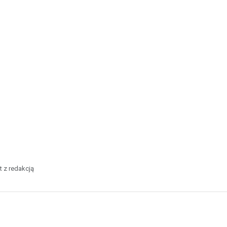
t z redakcją