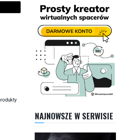
produkty
NAJNOWSZE W SERWISIE