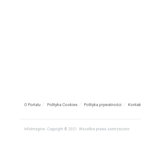
O Portalu
Polityka Cookies
Polityka prywatności
Kontak
InfoImagine. Copyright © 2021. Wszelkie prawa zastrzeżone