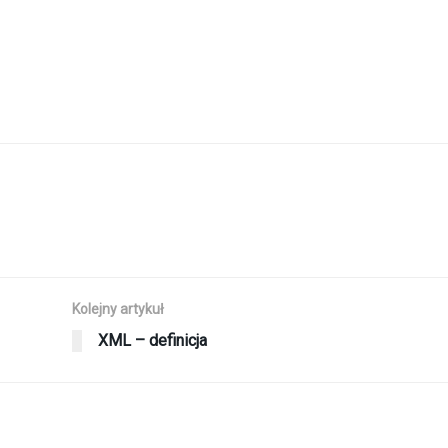
Kolejny artykuł
XML – definicja