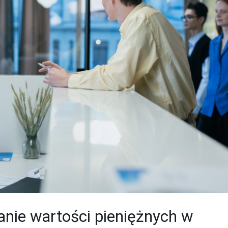
nie wartości pieniężnych w