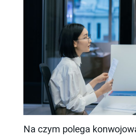
Na czym polega konwojowa