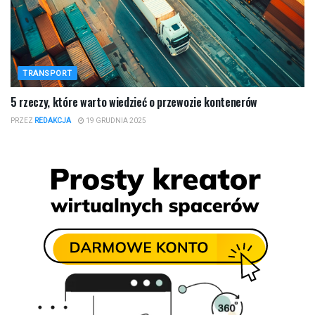
TRANSPORT
​5 rzeczy, które warto wiedzieć o przewozie kontenerów
PRZEZ
REDAKCJA
19 GRUDNIA 2025