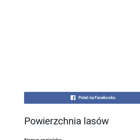
Poleć na Facebooku
Powierzchnia lasów