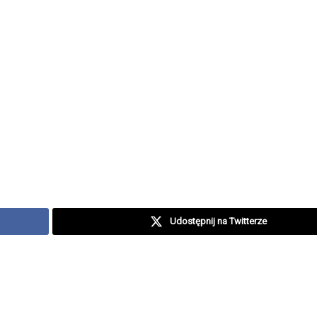
Udostępnij na Twitterze