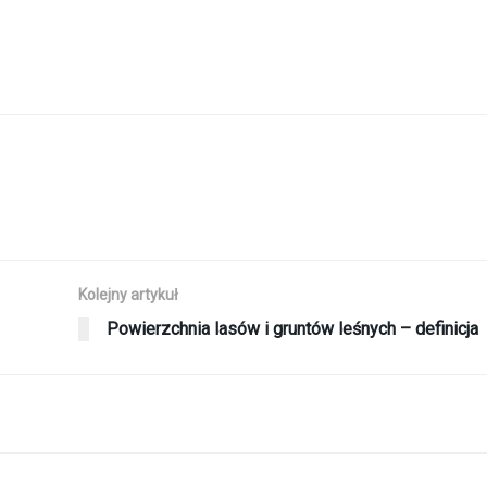
Kolejny artykuł
Powierzchnia lasów i gruntów leśnych – definicja