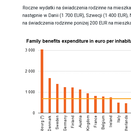
Roczne wydatki na świadczenia rodzinne na mieszk
następnie w Danii (1 700 EUR), Szwecji (1 400 EUR), 
na świadczenia rodzinne poniżej 200 EUR na mieszkań