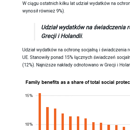
W ciągu ostatnich kilku lat udział wydatków na ochr
wynosił również 9%).
Udział wydatków na świadczenia r
Grecji i Holandii
.
Udział wydatków na ochronę socjalną i świadczenia 
UE. Stanowiły ponad 15% łącznych świadczeń socjaln
(12%). Najniższe nakłady odnotowano w Grecji i Holand