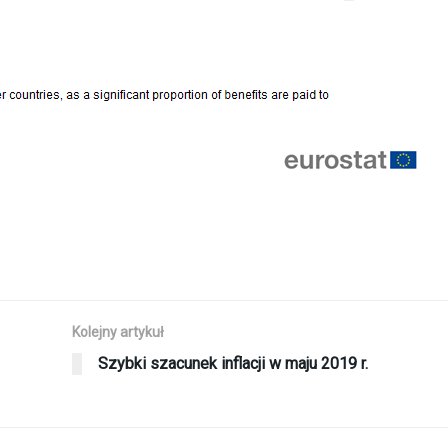
Kolejny artykuł
Szybki szacunek inflacji w maju 2019 r.