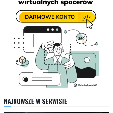
NAJNOWSZE W SERWISIE