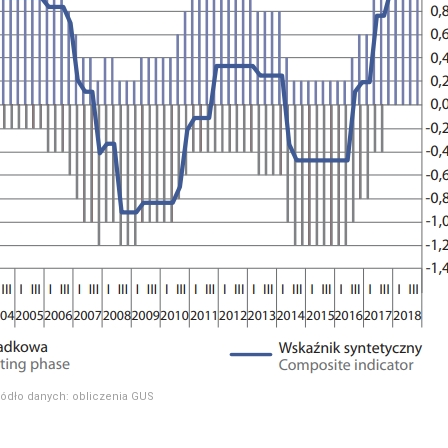
ródło danych: obliczenia GUS