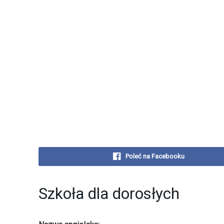
Poleć na Facebooku
Szkoła dla dorosłych