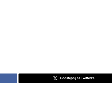
Udostępnij na Twitterze