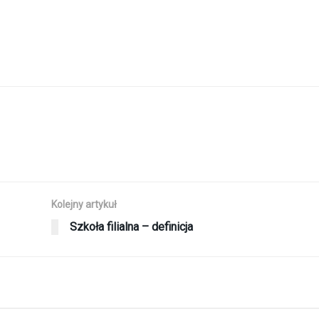
Kolejny artykuł
Szkoła filialna – definicja