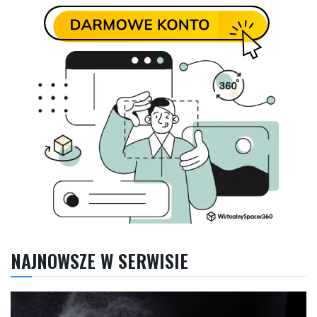
NAJNOWSZE W SERWISIE