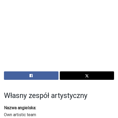
Własny zespół artystyczny
Nazwa angielska:
Own artistic team