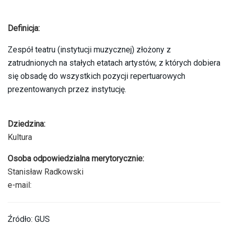
Definicja:
Zespół teatru (instytucji muzycznej) złożony z
zatrudnionych na stałych etatach artystów, z których dobiera
się obsadę do wszystkich pozycji repertuarowych
prezentowanych przez instytucję.
Dziedzina:
Kultura
Osoba odpowiedzialna merytorycznie:
Stanisław Radkowski
e-mail:
Źródło: GUS