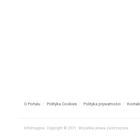
O Portalu
Polityka Cookies
Polityka prywatności
Kontak
InfoImagine. Copyright © 2021. Wszelkie prawa zastrzeżone