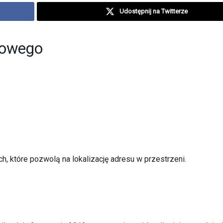
Udostępnij na Twitterze
sowego
, które pozwolą na lokalizację adresu w przestrzeni.