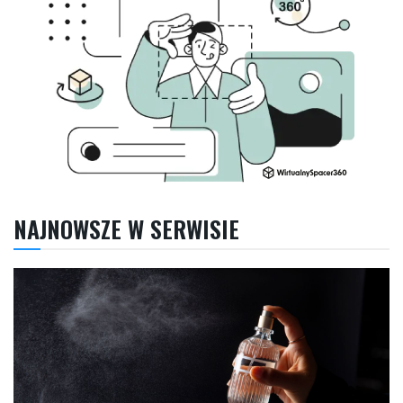
NAJNOWSZE W SERWISIE