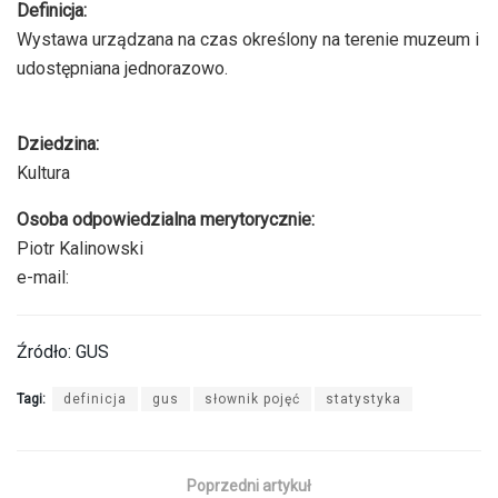
Definicja:
Wystawa urządzana na czas określony na terenie muzeum i
udostępniana jednorazowo.
Dziedzina:
Kultura
Osoba odpowiedzialna merytorycznie:
Piotr Kalinowski
e-mail:
Źródło: GUS
Tagi:
definicja
gus
słownik pojęć
statystyka
Poprzedni artykuł