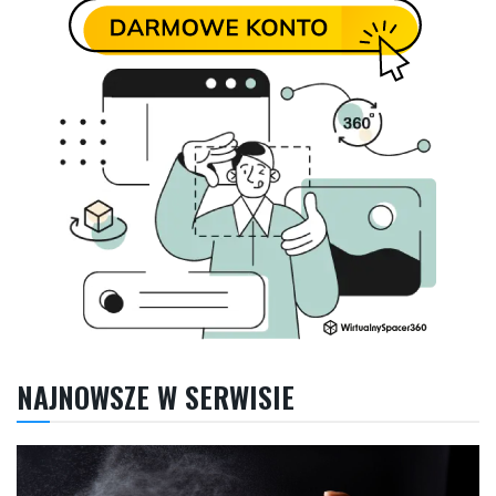
NAJNOWSZE W SERWISIE