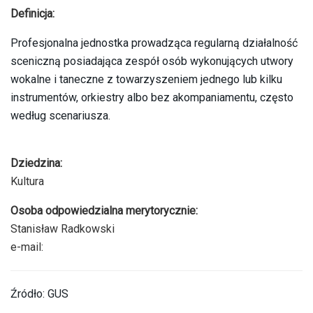
Definicja:
Profesjonalna jednostka prowadząca regularną działalność
sceniczną posiadająca zespół osób wykonujących utwory
wokalne i taneczne z towarzyszeniem jednego lub kilku
instrumentów, orkiestry albo bez akompaniamentu, często
według scenariusza.
Dziedzina:
Kultura
Osoba odpowiedzialna merytorycznie:
Stanisław Radkowski
e-mail:
Źródło: GUS