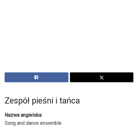
Zespół pieśni i tańca
Nazwa angielska:
Song and dance ensemble