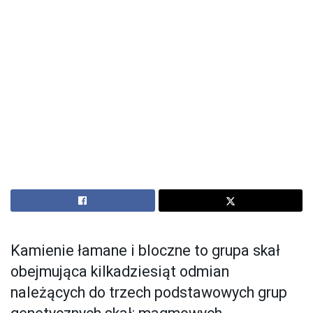
Kamienie łamane i bloczne to grupa skał
obejmująca kilkadziesiąt odmian
należących do trzech podstawowych grup