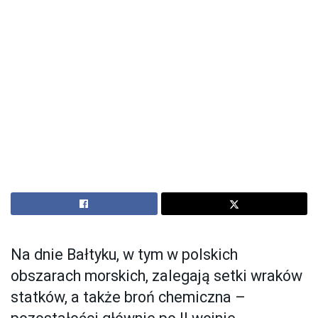
Na dnie Bałtyku, w tym w polskich
obszarach morskich, zalegają setki wraków
statków, a także broń chemiczna –