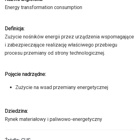
Energy transformation consumption
Definicja:
Zużycie nośników energii przez urządzenia wspomagające
i zabezpieczające realizację właściwego przebiegu
procesu przemiany od strony technologicznej.
Pojęcie nadrzędne:
Zużycie na wsad przemiany energetycznej
Dziedzina:
Rynek materiałowy i paliwowo-energetyczny