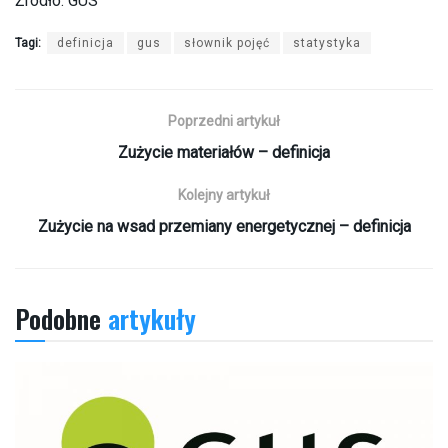
Źródło: GUS
Tagi:
definicja
gus
słownik pojęć
statystyka
Poprzedni artykuł
Zużycie materiałów – definicja
Kolejny artykuł
Zużycie na wsad przemiany energetycznej – definicja
Podobne
artykuły