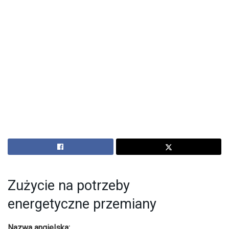
Zużycie na potrzeby
energetyczne przemiany
Nazwa angielska: