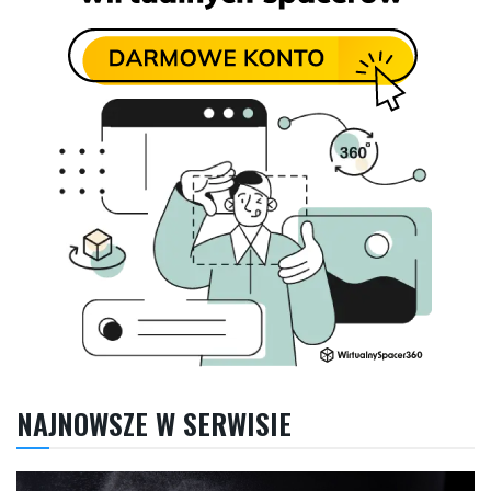
NAJNOWSZE W SERWISIE