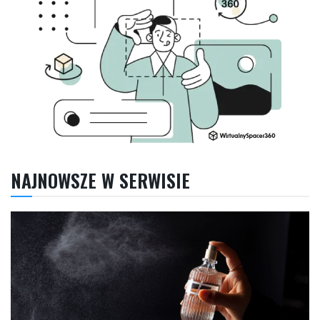
NAJNOWSZE W SERWISIE