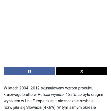
W latach 2004–2012 skumulowany wzrost produktu
krajowego brutto w Polsce wyniósł 46,3%, co było drugim
wynikiem w Unii Europejskiej – nieznacznie szybciej
rozwijała się Słowacja (47,8%). W tym samym okresie