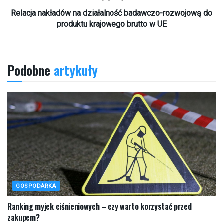
Relacja nakładów na działalność badawczo-rozwojową do
produktu krajowego brutto w UE
Podobne
artykuły
GOSPODARKA
Ranking myjek ciśnieniowych – czy warto korzystać przed
zakupem?